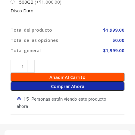
500GB
(+$1,000.00)
Disco Duro
Total del producto
$1,999.00
Total de las opciones
$0.00
Total general
$1,999.00
Añadir Al Carrito
Comprar Ahora
15
Personas están viendo este producto
ahora