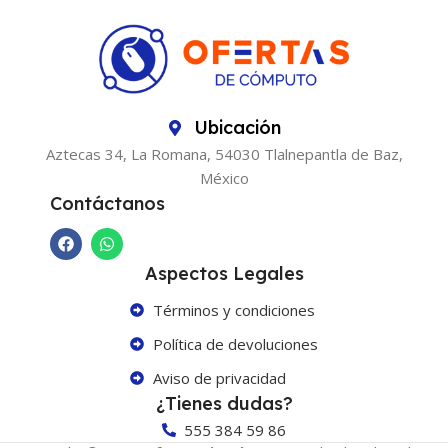
Ubicación
Aztecas 34, La Romana, 54030 Tlalnepantla de Baz,
México
Contáctanos
Aspectos Legales
Términos y condiciones
Política de devoluciones
Aviso de privacidad
¿Tienes dudas?
555 384 59 86