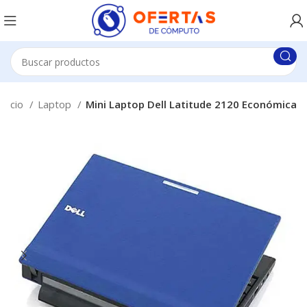
Inicio
Laptop
Mini Laptop Dell Latitude 2120 Económica