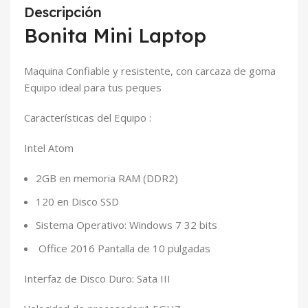
Descripción
Bonita Mini Laptop
Maquina Confiable y resistente, con carcaza de goma
Equipo ideal para tus peques
Características del Equipo :
Intel Atom
2GB en memoria RAM (DDR2)
120 en Disco SSD
Sistema Operativo: Windows 7 32 bits
Office 2016 Pantalla de 10 pulgadas
Interfaz de Disco Duro: Sata III