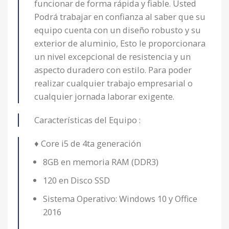
funcionar de forma rápida y fiable. Usted
Podrá trabajar en confianza al saber que su
equipo cuenta con un diseño robusto y su
exterior de aluminio, Esto le proporcionara
un nivel excepcional de resistencia y un
aspecto duradero con estilo. Para poder
realizar cualquier trabajo empresarial o
cualquier jornada laborar exigente.
Características del Equipo :
♦ Core i5 de 4ta generación
8GB en memoria RAM (DDR3)
120 en Disco SSD
Sistema Operativo: Windows 10 y Office
2016