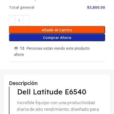
Total general
$3,800.00
Añadir Al Carrito
Comprar Ahora
13
Personas están viendo este producto
ahora
Descripción
Dell Latitude E6540
Increíble Equipo con una productividad
diaria de alto rendimiento, diseñado para