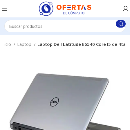
Inicio
Laptop
Laptop Dell Latitude E6540 Core I5 de 4ta