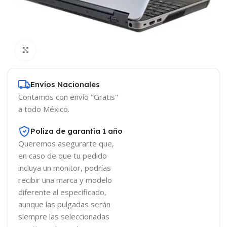
Click to enlarge
Envíos Nacionales
Contamos con envío "Gratis"
a todo México.
Poliza de garantía 1 año
Queremos asegurarte que,
en caso de que tu pedido
incluya un monitor, podrías
recibir una marca y modelo
diferente al especificado,
aunque las pulgadas serán
siempre las seleccionadas