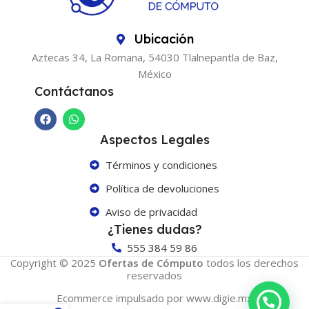
Ubicación
Aztecas 34, La Romana, 54030 Tlalnepantla de Baz,
México
Contáctanos
Aspectos Legales
Términos y condiciones
Política de devoluciones
Aviso de privacidad
¿Tienes dudas?
555 384 59 86
Copyright © 2025
Ofertas de Cómputo
todos los derechos
reservados
Ecommerce impulsado por www.digie.mx