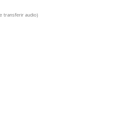
 transferir audio)