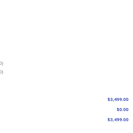
0)
0)
$3,499.00
$0.00
$3,499.00