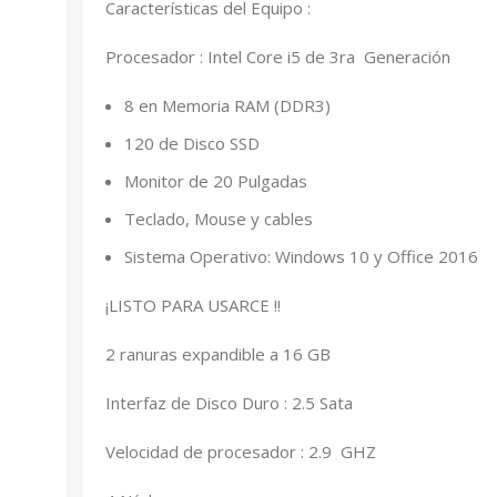
Características del Equipo :
Procesador : Intel Core i5 de 3ra Generación
8 en Memoria RAM (DDR3)
120 de Disco SSD
Monitor de 20 Pulgadas
Teclado, Mouse y cables
Sistema Operativo: Windows 10 y Office 2016
¡LISTO PARA USARCE !!
2 ranuras expandible a 16 GB
Interfaz de Disco Duro : 2.5 Sata
Velocidad de procesador : 2.9 GHZ