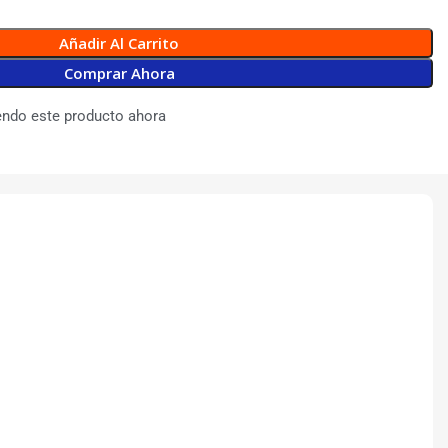
Añadir Al Carrito
Comprar Ahora
endo este producto ahora