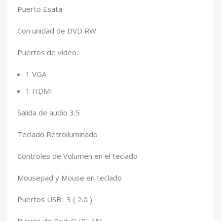
Puerto Esata
Con unidad de DVD RW
Puertos de video:
1 VGA
1 HDMI
Salida de audio 3.5
Teclado Retroiluminado
Controles de Volumen en el teclado
Mousepad y Mouse en teclado
Puertos USB : 3 ( 2.0 )