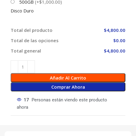
500GB
(+$1,000.00)
Disco Duro
Total del producto
$4,800.00
Total de las opciones
$0.00
Total general
$4,800.00
Añadir Al Carrito
Comprar Ahora
17
Personas están viendo este producto
ahora