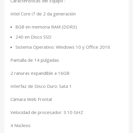
Características del Equipo :
Intel Core i7 de 2 da generación
8GB en memoria RAM (DDR3)
240 en Disco SSD
Sistema Operativo: Windows 10 y Office 2016
Pantalla de 14 pulgadas
2 ranuras expandible a 16GB
Interfaz de Disco Duro: Sata 1
Cámara Web Frontal
Velocidad de procesador: 3.10 GHZ
4 Núcleos