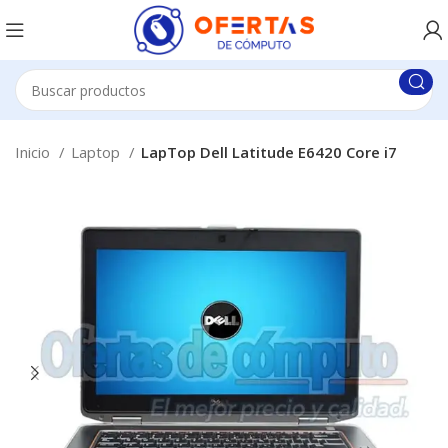
Inicio
Laptop
LapTop Dell Latitude E6420 Core i7