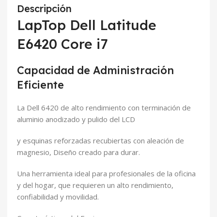
Descripción
LapTop Dell Latitude
E6420 Core i7
Capacidad de Administración
Eficiente
La Dell 6420 de alto rendimiento con terminación de
aluminio anodizado y pulido del LCD
y esquinas reforzadas recubiertas con aleación de
magnesio, Diseño creado para durar.
Una herramienta ideal para profesionales de la oficina
y del hogar, que requieren un alto rendimiento,
confiabilidad y movilidad.