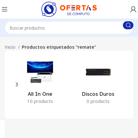
Inicio
Productos etiquetados “remate”
All In One
Discos Duros
10 products
0 products