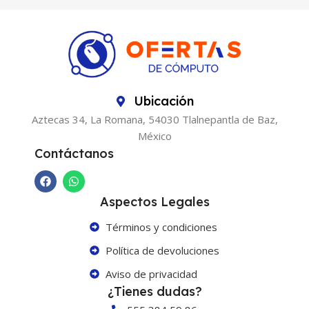
Ubicación
Aztecas 34, La Romana, 54030 Tlalnepantla de Baz,
México
Contáctanos
Aspectos Legales
Términos y condiciones
Política de devoluciones
Aviso de privacidad
¿Tienes dudas?