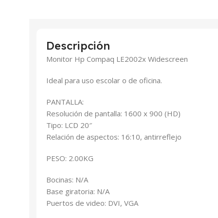
Descripción
Monitor Hp Compaq LE2002x Widescreen
Ideal para uso escolar o de oficina.
PANTALLA:
Resolución de pantalla: 1600 x 900 (HD)
Tipo: LCD 20″
Relación de aspectos: 16:10, antirreflejo
PESO: 2.00KG
Bocinas: N/A
Base giratoria: N/A
Puertos de video: DVI, VGA