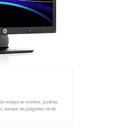
o incluya un monitor, podrías
do, aunque las pulgadas serán