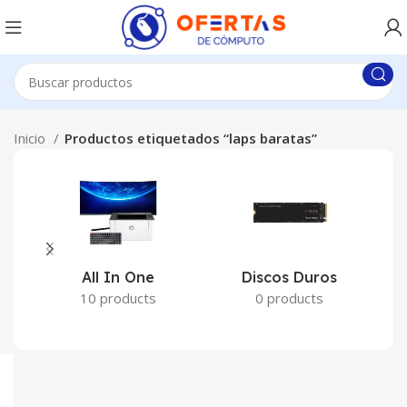
Inicio
Productos etiquetados “laps baratas”
All In One
Discos Duros
10 products
0 products