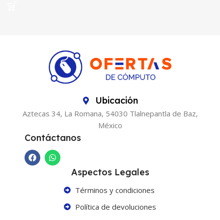
Ubicación
Aztecas 34, La Romana, 54030 Tlalnepantla de Baz,
México
Contáctanos
Aspectos Legales
Términos y condiciones
Política de devoluciones