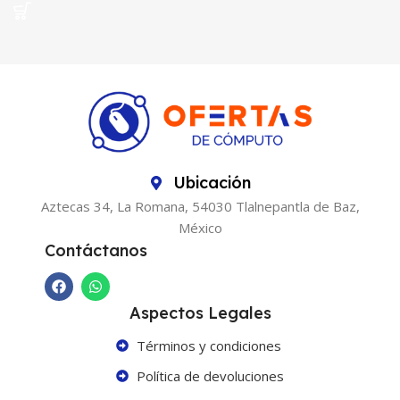
Ubicación
Aztecas 34, La Romana, 54030 Tlalnepantla de Baz,
México
Contáctanos
Aspectos Legales
Términos y condiciones
Política de devoluciones