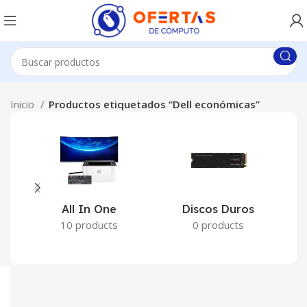
Inicio
Productos etiquetados “Dell económicas”
All In One
Discos Duros
10 products
0 products