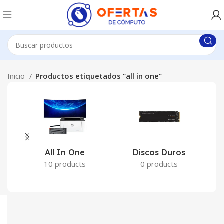
Inicio
Productos etiquetados “all in one”
All In One
Discos Duros
10 products
0 products