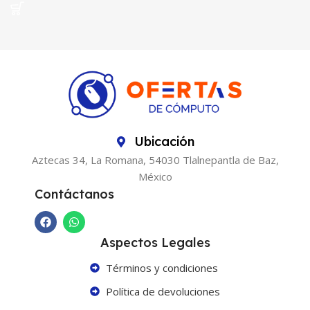
Ubicación
Aztecas 34, La Romana, 54030 Tlalnepantla de Baz,
México
Contáctanos
Aspectos Legales
Términos y condiciones
Política de devoluciones