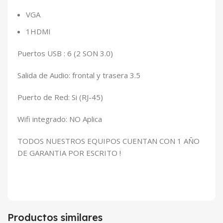
VGA
1HDMI
Puertos USB : 6 (2 SON 3.0)
Salida de Audio: frontal y trasera 3.5
Puerto de Red: Si (RJ-45)
Wifi integrado: NO Aplica
TODOS NUESTROS EQUIPOS CUENTAN CON 1 AÑO
DE GARANTIA POR ESCRITO !
Productos similares