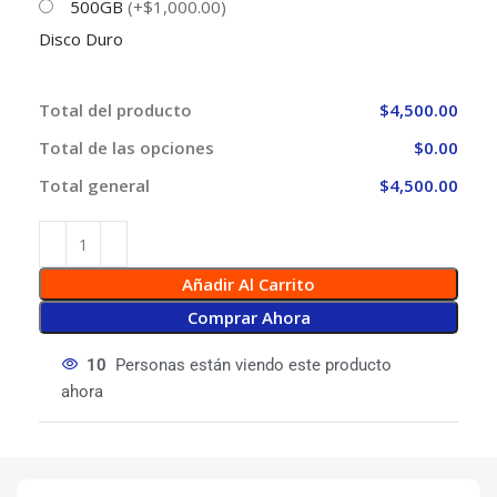
500GB
(+$1,000.00)
Disco Duro
Total del producto
$4,500.00
Total de las opciones
$0.00
Total general
$4,500.00
Añadir Al Carrito
Comprar Ahora
10
Personas están viendo este producto
ahora