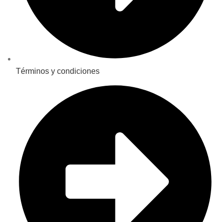
Términos y condiciones