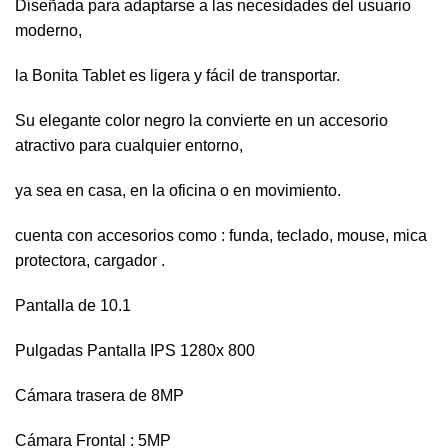
Diseñada para adaptarse a las necesidades del usuario
moderno,
la Bonita Tablet es ligera y fácil de transportar.
Su elegante color negro la convierte en un accesorio
atractivo para cualquier entorno,
ya sea en casa, en la oficina o en movimiento.
cuenta con accesorios como : funda, teclado, mouse, mica
protectora, cargador .
Pantalla de 10.1
Pulgadas Pantalla IPS 1280x 800
Cámara trasera de 8MP
Cámara Frontal : 5MP