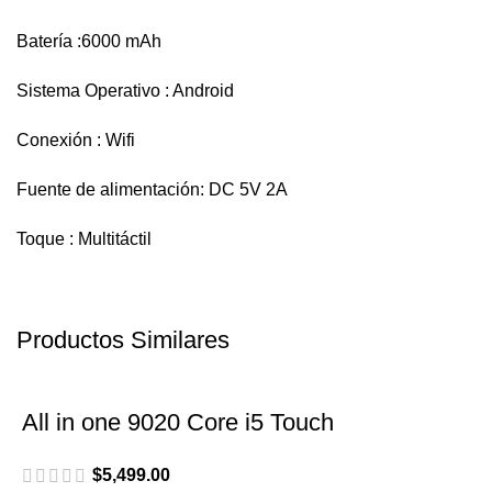
Batería :6000 mAh
Sistema Operativo : Android
Conexión : Wifi
Fuente de alimentación: DC 5V 2A
Toque : Multitáctil
Productos Similares
All in one 9020 Core i5 Touch
$
5,499.00