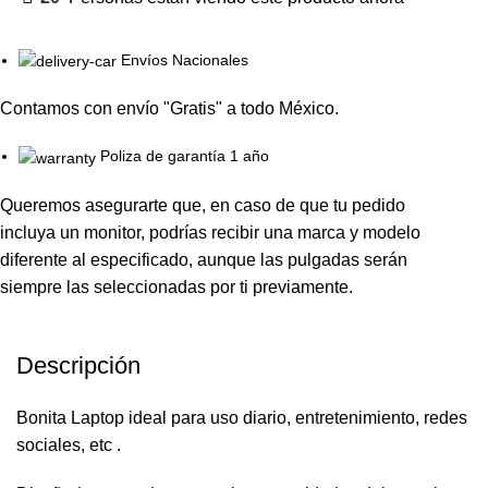
Envíos Nacionales
Contamos con envío "Gratis" a todo México.
Poliza de garantía 1 año
Queremos asegurarte que, en caso de que tu pedido
incluya un monitor, podrías recibir una marca y modelo
diferente al especificado, aunque las pulgadas serán
siempre las seleccionadas por ti previamente.
Descripción
Bonita Laptop ideal para uso diario, entretenimiento, redes
sociales, etc .