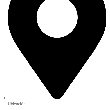
Ubicación