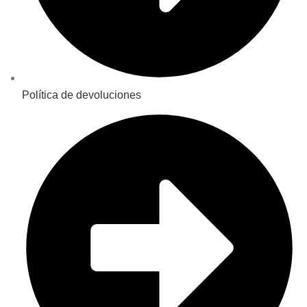
Política de devoluciones