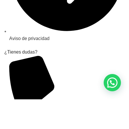
Aviso de privacidad
¿Tienes dudas?