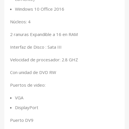
Windows 10 Office 2016
Núcleos: 4
2 ranuras Expandible a 16 en RAM
Interfaz de Disco : Sata III
Velocidad de procesador: 2.8 GHZ
Con unidad de DVD RW
Puertos de video:
VGA
DisplayPort
Puerto DV9