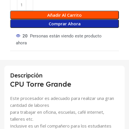
Añadir Al Carrito
Comprar Ahora
20
Personas están viendo este producto
ahora
Descripción
CPU Torre Grande
Este procesador es adecuado para realizar una gran
cantidad de labores
para trabajar en oficina, escuelas, café internet,
talleres etc.
Inclusive es un fiel compañero para los estudiantes