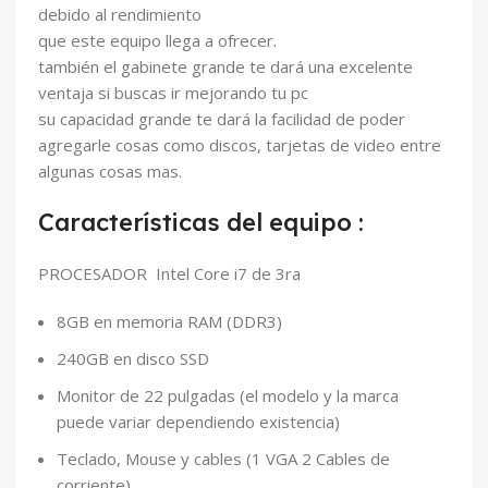
debido al rendimiento
que este equipo llega a ofrecer.
también el gabinete grande te dará una excelente
ventaja si buscas ir mejorando tu pc
su capacidad grande te dará la facilidad de poder
agregarle cosas como discos, tarjetas de video entre
algunas cosas mas.
Características del equipo :
PROCESADOR Intel Core i7 de 3ra
8GB en memoria RAM (DDR3)
240GB en disco SSD
Monitor de 22 pulgadas (el modelo y la marca
puede variar dependiendo existencia)
Teclado, Mouse y cables (1 VGA 2 Cables de
corriente)