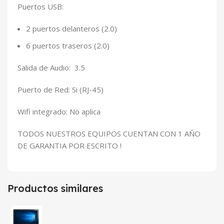
Puertos USB:
2 puertos delanteros (2.0)
6 puertos traseros (2.0)
Salida de Audio: 3.5
Puerto de Red: Si (RJ-45)
Wifi integrado: No aplica
TODOS NUESTROS EQUIPOS CUENTAN CON 1 AÑO
DE GARANTIA POR ESCRITO !
Productos similares