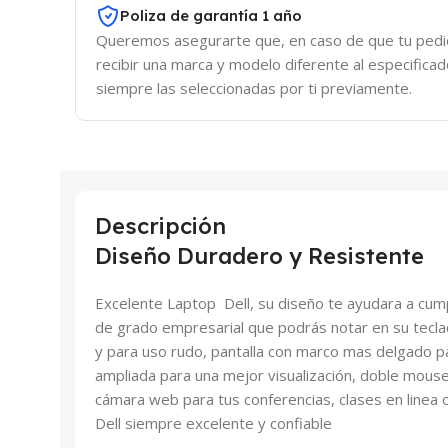
Poliza de garantía 1 año
Queremos asegurarte que, en caso de que tu pedid
recibir una marca y modelo diferente al especifica
siempre las seleccionadas por ti previamente.
Descripción
Diseño Duradero y Resistente
Excelente Laptop Dell, su diseño te ayudara a cumpl
de grado empresarial que podrás notar en su tecla
y para uso rudo, pantalla con marco mas delgado 
ampliada para una mejor visualización, doble mouse
cámara web para tus conferencias, clases en linea o
Dell siempre excelente y confiable