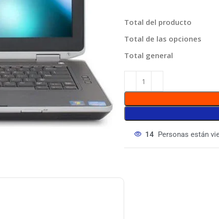
Total del producto
Total de las opciones
Total general
14
Personas están vi