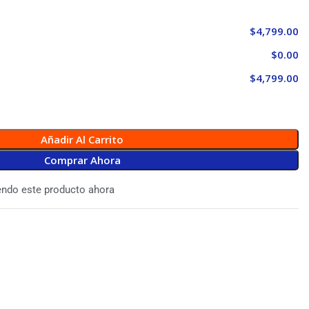
$4,799.00
$0.00
$4,799.00
Añadir Al Carrito
Comprar Ahora
endo este producto ahora