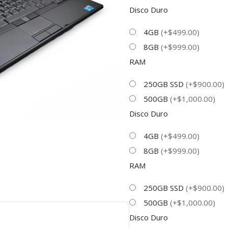
Disco Duro
4GB
(+$499.00)
8GB
(+$999.00)
RAM
250GB SSD
(+$900.00)
500GB
(+$1,000.00)
Disco Duro
4GB
(+$499.00)
8GB
(+$999.00)
RAM
250GB SSD
(+$900.00)
500GB
(+$1,000.00)
Disco Duro