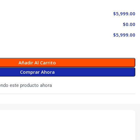
$5,999.00
$0.00
$5,999.00
Añadir Al Carrito
Comprar Ahora
endo este producto ahora