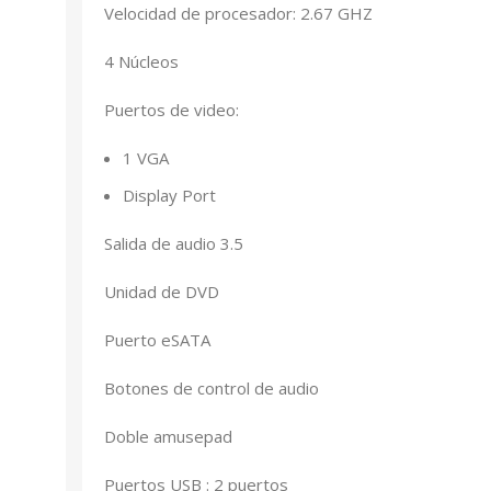
Velocidad de procesador: 2.67 GHZ
4 Núcleos
Puertos de video:
1 VGA
Display Port
Salida de audio 3.5
Unidad de DVD
Puerto eSATA
Botones de control de audio
Doble amusepad
Puertos USB : 2 puertos