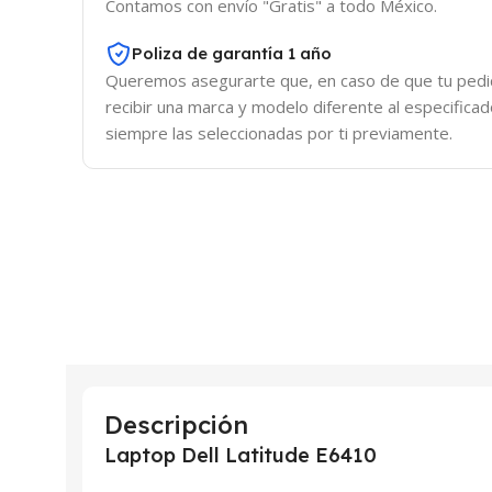
Contamos con envío "Gratis" a todo México.
Poliza de garantía 1 año
Queremos asegurarte que, en caso de que tu pedid
recibir una marca y modelo diferente al especifica
siempre las seleccionadas por ti previamente.
Descripción
Laptop Dell Latitude E6410