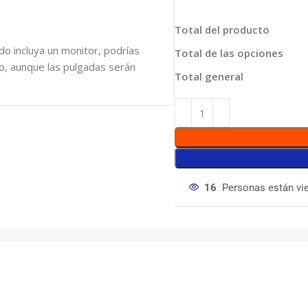
Total del producto
o incluya un monitor, podrías
Total de las opciones
do, aunque las pulgadas serán
Total general
16
Personas están vi