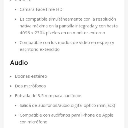
Cámara FaceTime HD
Es compatible simultáneamente con la resolución
nativa máxima en la pantalla integrada y con hasta
4096 x 2304 pixeles en un monitor externo
Compatible con los modos de video en espejo y
escritorio extendido
Audio
Bocinas estéreo
Dos micrófonos
Entrada de 3.5 mm para audífonos
Salida de audífonos/audio digital óptico (minijack)
Compatible con audífonos para iPhone de Apple
con micrófono