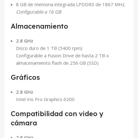
8 GB de memoria integrada LPDDR3 de 1867 MHz
Configurable a 16 GB
Almacenamiento
2.8 GHz
Disco duro de 1 TB (5400 rpm)
Configurable a Fusion Drive de hasta 2 TB o
almacenamiento flash de 256 GB (SSD)
Gráficos
2.8 GHz
Intel Iris Pro Graphics 6200
Compatibilidad con video y
cámara
2.8 GHz