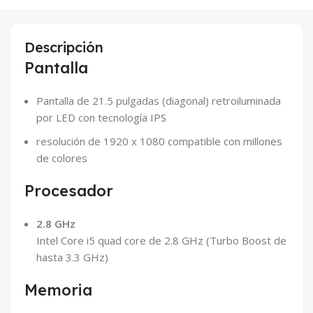
Descripción
Pantalla
Pantalla de 21.5 pulgadas (diagonal) retroiluminada
por LED con tecnología IPS
resolución de 1920 x 1080 compatible con millones
de colores
Procesador
2.8 GHz
Intel Core i5 quad core de 2.8 GHz (Turbo Boost de
hasta 3.3 GHz)
Memoria