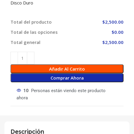
Disco Duro
Total del producto
$2,500.00
Total de las opciones
$0.00
Total general
$2,500.00
Añadir Al Carrito
Comprar Ahora
10
Personas están viendo este producto
ahora
Descripción