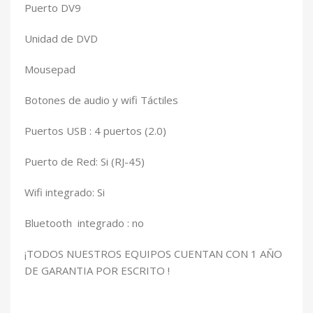
Puerto DV9
Unidad de DVD
Mousepad
Botones de audio y wifi Táctiles
Puertos USB : 4 puertos (2.0)
Puerto de Red: Si (RJ-45)
Wifi integrado: Si
Bluetooth integrado : no
¡TODOS NUESTROS EQUIPOS CUENTAN CON 1 AÑO
DE GARANTIA POR ESCRITO !