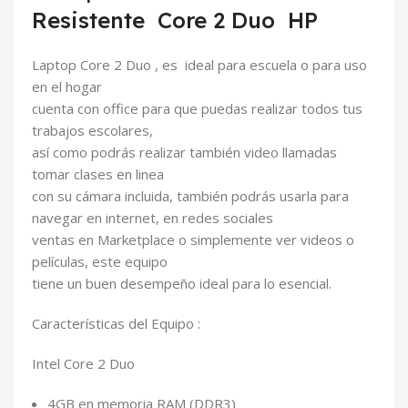
Resistente Core 2 Duo HP
Laptop Core 2 Duo , es ideal para escuela o para uso
en el hogar
cuenta con office para que puedas realizar todos tus
trabajos escolares,
así como podrás realizar también video llamadas
tomar clases en linea
con su cámara incluida, también podrás usarla para
navegar en internet, en redes sociales
ventas en Marketplace o simplemente ver videos o
películas, este equipo
tiene un buen desempeño ideal para lo esencial.
Características del Equipo :
Intel Core 2 Duo
4GB en memoria RAM (DDR3)