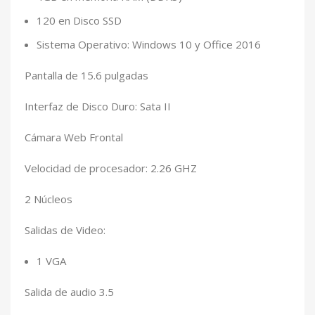
120 en Disco SSD
Sistema Operativo: Windows 10 y Office 2016
Pantalla de 15.6 pulgadas
Interfaz de Disco Duro: Sata II
Cámara Web Frontal
Velocidad de procesador: 2.26 GHZ
2 Núcleos
Salidas de Video:
1 VGA
Salida de audio 3.5