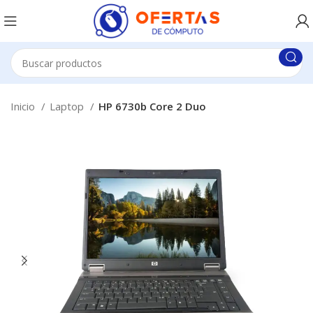
Inicio
Laptop
HP 6730b Core 2 Duo