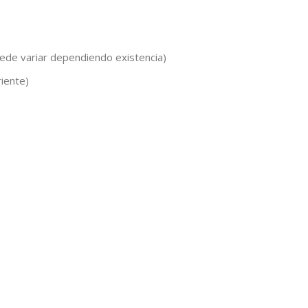
ede variar dependiendo existencia)
iente)