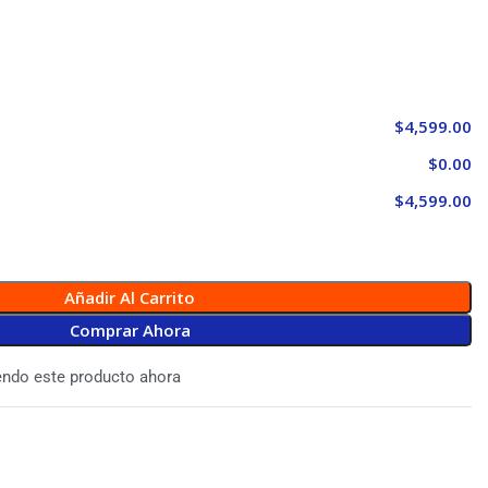
$4,599.00
$0.00
$4,599.00
Añadir Al Carrito
Comprar Ahora
endo este producto ahora