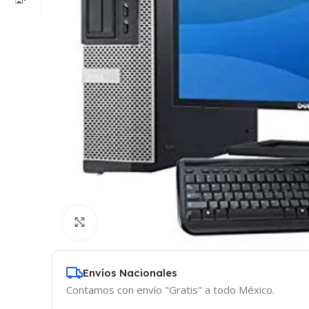
Click to enlarge
Envíos Nacionales
Contamos con envío "Gratis" a todo México.