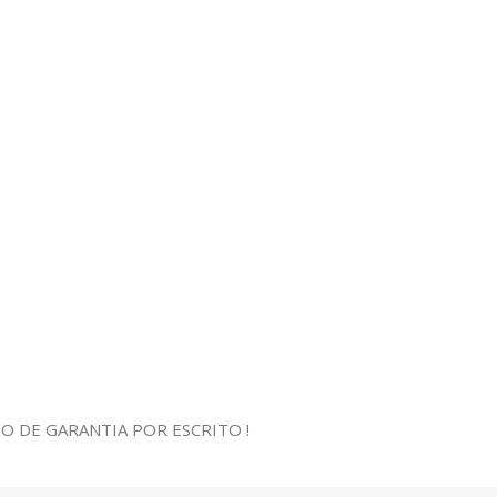
 DE GARANTIA POR ESCRITO !