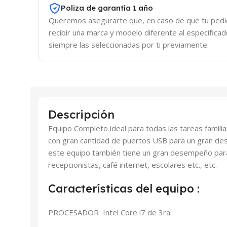
Poliza de garantía 1 año
Queremos asegurarte que, en caso de que tu pedid
recibir una marca y modelo diferente al especifica
siempre las seleccionadas por ti previamente.
Descripción
Equipo Completo ideal para todas las tareas familia
con gran cantidad de puertos USB para un gran d
este equipo también tiene un gran desempeño para
recepcionistas, café internet, escolares etc., etc.
Características del equipo :
PROCESADOR Intel Core i7 de 3ra