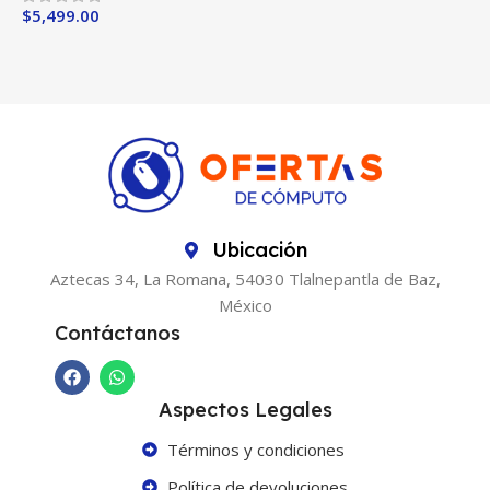
$
5,499.00
$
Ubicación
Aztecas 34, La Romana, 54030 Tlalnepantla de Baz,
México
Contáctanos
Aspectos Legales
Términos y condiciones
Política de devoluciones