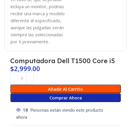
incluya un monitor, podrías
recibir una marca y modelo
diferente al especificado,
aunque las pulgadas serán
siempre las seleccionadas
por ti previamente.
Computadora Dell T1500 Core i5
$
2,999.00
Añadir Al Carrito
Comprar Ahora
18
Personas están viendo este producto
ahora