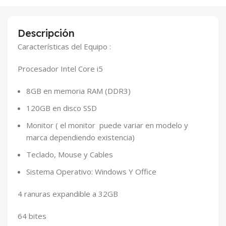
Descripción
Características del Equipo :
Procesador Intel Core i5
8GB en memoria RAM (DDR3)
120GB en disco SSD
Monitor ( el monitor puede variar en modelo y
marca dependiendo existencia)
Teclado, Mouse y Cables
Sistema Operativo: Windows Y Office
4 ranuras expandible a 32GB
64 bites