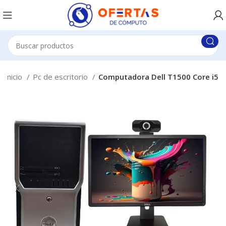
Inicio
Pc de escritorio
Computadora Dell T1500 Core i5