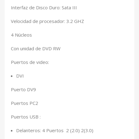
Interfaz de Disco Duro: Sata III
Velocidad de procesador: 3.2 GHZ
4 Núcleos
Con unidad de DVD RW
Puertos de video:
DVI
Puerto DV9
Puertos PC2
Puertos USB :
Delanteros: 4 Puertos 2 (2.0) 2(3.0)