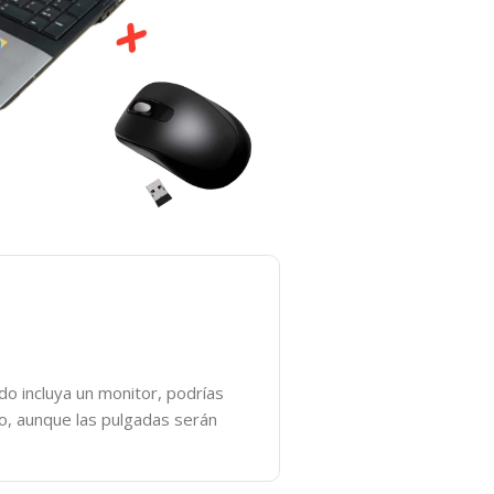
o incluya un monitor, podrías
do, aunque las pulgadas serán