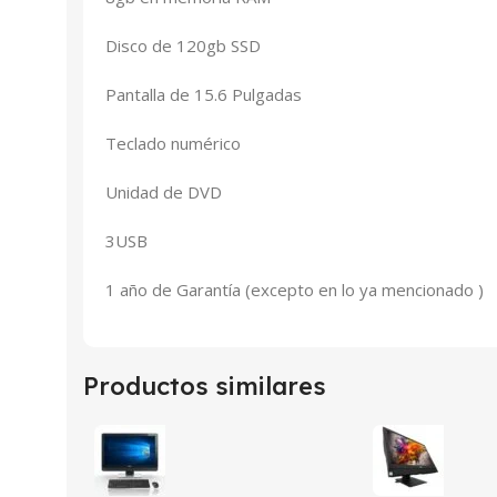
Disco de 120gb SSD
Pantalla de 15.6 Pulgadas
Teclado numérico
Unidad de DVD
3USB
1 año de Garantía (excepto en lo ya mencionado )
Productos similares