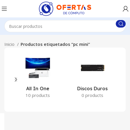
Inicio
Productos etiquetados “pc mini”
All In One
Discos Duros
10 products
0 products