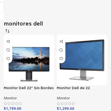
monitores dell
Monitor Dell 22″ Sin Bordes
Monitor Dell de 22
pulgadas widescreen
Monitor
Monitor
$
1,799.00
$
1,299.00