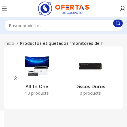
Inicio
Productos etiquetados “monitores dell”
All In One
Discos Duros
10 products
0 products