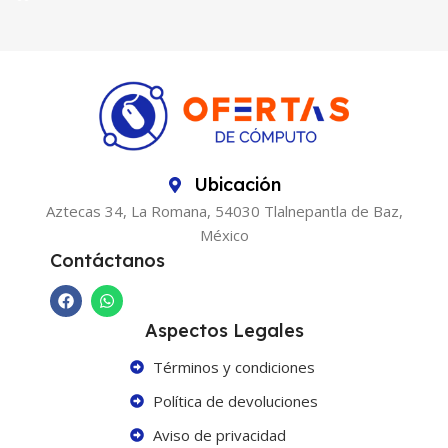
Ubicación
Aztecas 34, La Romana, 54030 Tlalnepantla de Baz,
México
Contáctanos
Aspectos Legales
Términos y condiciones
Política de devoluciones
Aviso de privacidad