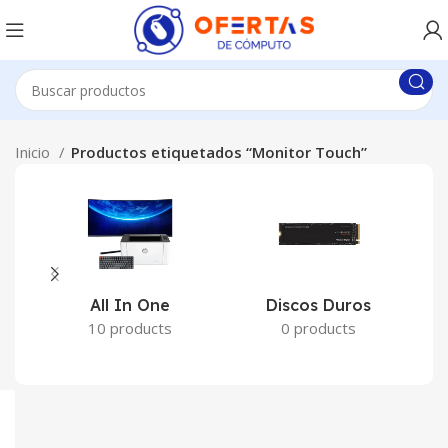
Inicio
Productos etiquetados “Monitor Touch”
All In One
Discos Duros
10 products
0 products