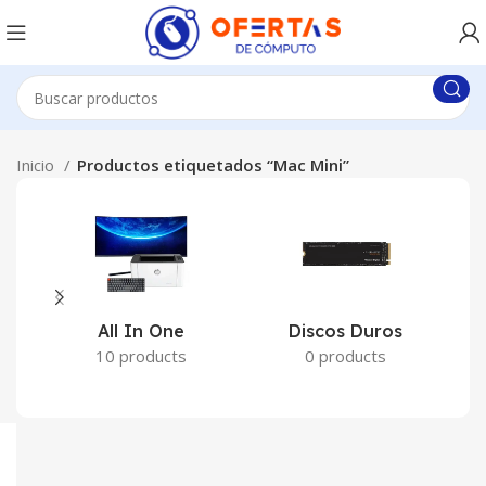
Inicio
Productos etiquetados “Mac Mini”
All In One
Discos Duros
10 products
0 products