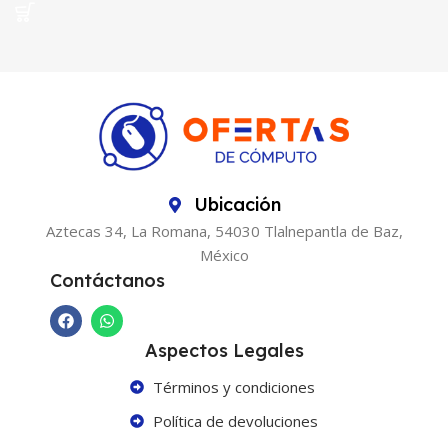
Ubicación
Aztecas 34, La Romana, 54030 Tlalnepantla de Baz,
México
Contáctanos
Aspectos Legales
Términos y condiciones
Política de devoluciones