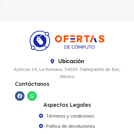
Ubicación
Aztecas 34, La Romana, 54030 Tlalnepantla de Baz,
México
Contáctanos
Aspectos Legales
Términos y condiciones
Política de devoluciones