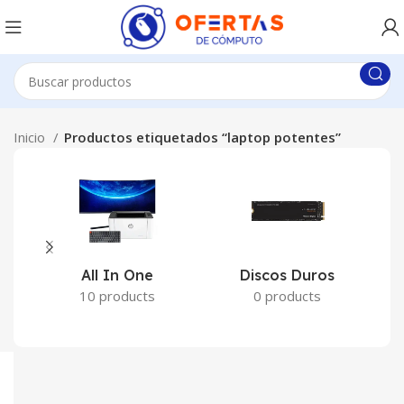
Inicio
Productos etiquetados “laptop potentes”
All In One
Discos Duros
10 products
0 products