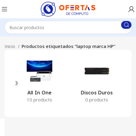
Inicio
Productos etiquetados “laptop marca HP”
All In One
Discos Duros
10 products
0 products