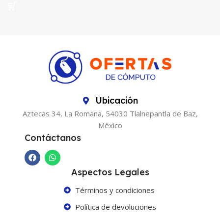
Ubicación
Aztecas 34, La Romana, 54030 Tlalnepantla de Baz,
México
Contáctanos
Aspectos Legales
Términos y condiciones
Política de devoluciones