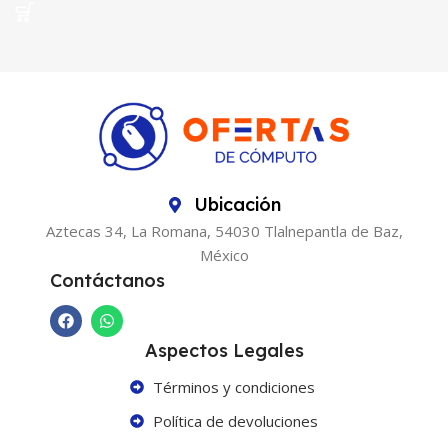
Ubicación
Aztecas 34, La Romana, 54030 Tlalnepantla de Baz,
México
Contáctanos
Aspectos Legales
Términos y condiciones
Política de devoluciones