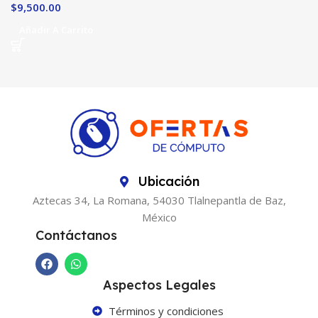
$
9,500.00
Añadir A Carrito
Ubicación
Aztecas 34, La Romana, 54030 Tlalnepantla de Baz,
México
Contáctanos
Aspectos Legales
Términos y condiciones