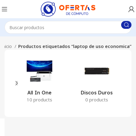
Inicio
Productos etiquetados “laptop de uso economica”
All In One
Discos Duros
10 products
0 products