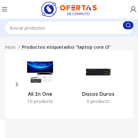
Inicio
Productos etiquetados “laptop core i3”
All In One
Discos Duros
10 products
0 products