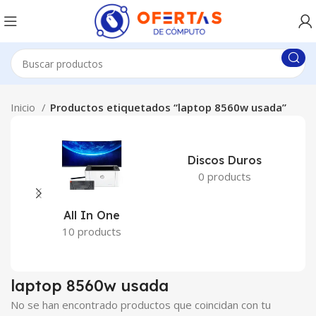
Inicio
Productos etiquetados “laptop 8560w usada”
Discos Duros
0 products
All In One
10 products
laptop 8560w usada
No se han encontrado productos que coincidan con tu