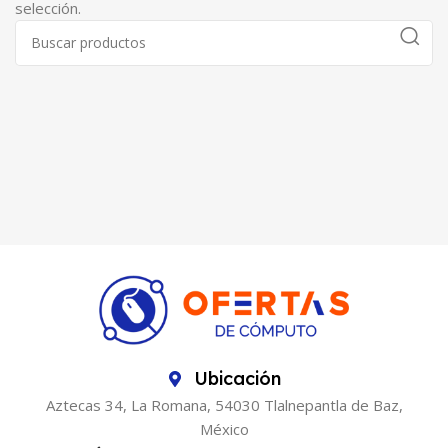
selección.
Ubicación
Aztecas 34, La Romana, 54030 Tlalnepantla de Baz,
México