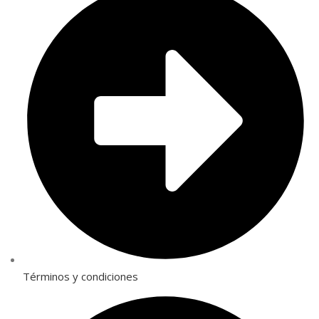
Términos y condiciones