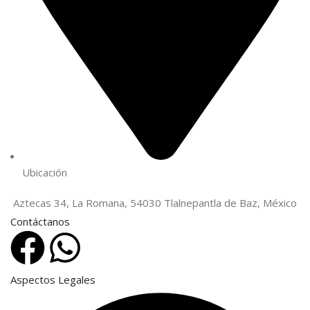
Ubicación
Aztecas 34, La Romana, 54030 Tlalnepantla de Baz, México
Contáctanos
Aspectos Legales