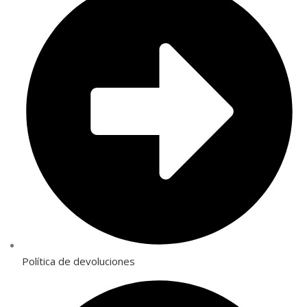
Política de devoluciones