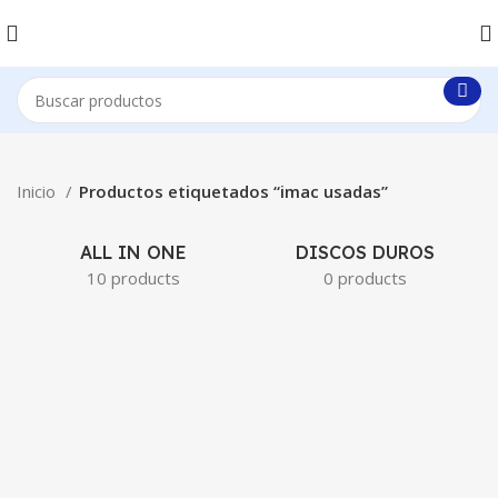
Inicio
Productos etiquetados “imac usadas”
ALL IN ONE
DISCOS DUROS
10 products
0 products