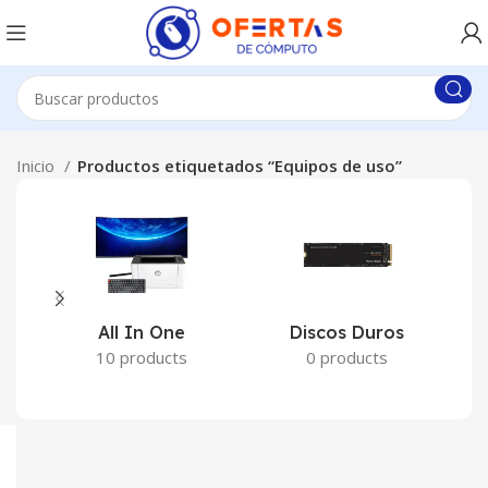
Inicio
Productos etiquetados “Equipos de uso”
All In One
Discos Duros
10 products
0 products