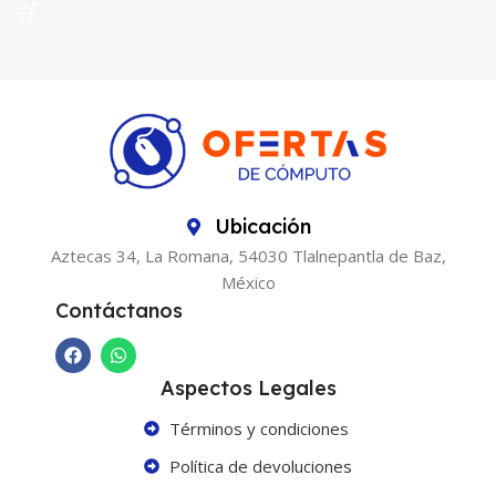
Ubicación
Aztecas 34, La Romana, 54030 Tlalnepantla de Baz,
México
Contáctanos
Aspectos Legales
Términos y condiciones
Política de devoluciones