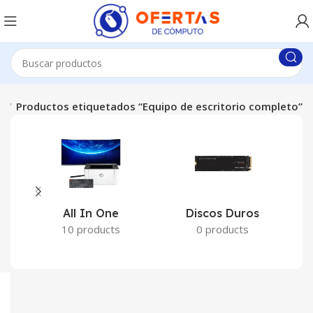
o
Productos etiquetados “Equipo de escritorio completo”
All In One
Discos Duros
10 products
0 products