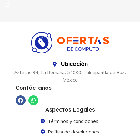
Ubicación
Aztecas 34, La Romana, 54030 Tlalnepantla de Baz,
México
Contáctanos
Aspectos Legales
Términos y condiciones
Política de devoluciones