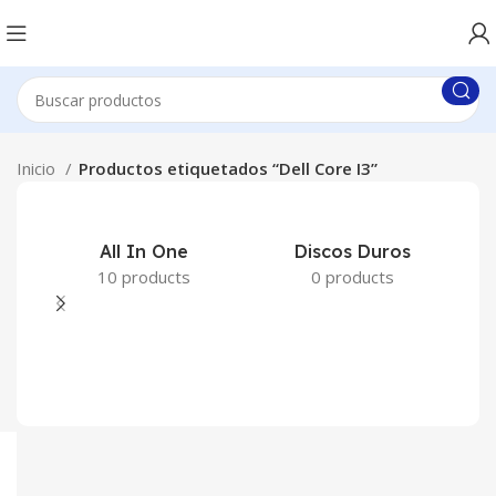
Inicio
Productos etiquetados “Dell Core I3”
All In One
Discos Duros
10 products
0 products