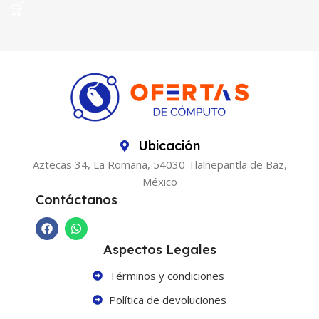
Ubicación
Aztecas 34, La Romana, 54030 Tlalnepantla de Baz,
México
Contáctanos
Aspectos Legales
Términos y condiciones
Política de devoluciones