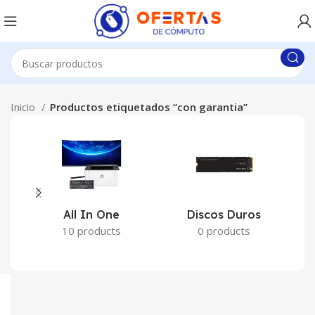
Inicio
Productos etiquetados “con garantia”
All In One
Discos Duros
10 products
0 products